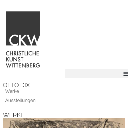
OTTO DIX
Werke
Ausstellungen
WERKE