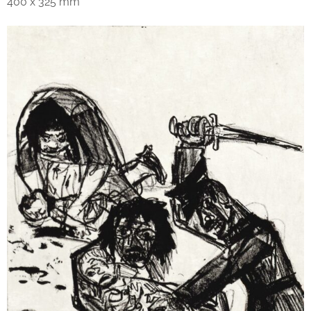
400 x 325 mm