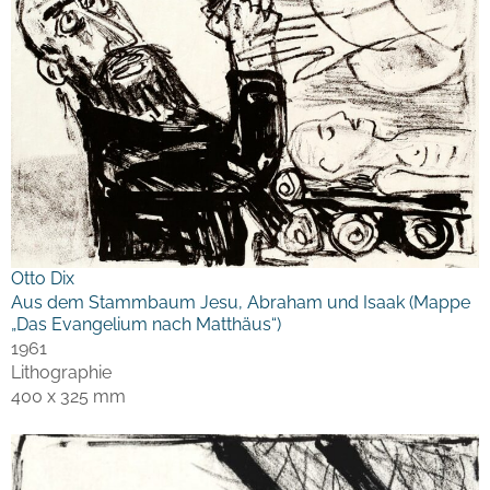
Otto Dix
Aus dem Stammbaum Jesu, Abraham und Isaak (Mappe
„Das Evangelium nach Matthäus“)
1961
Lithographie
400 x 325 mm