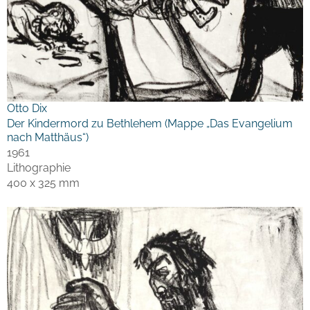
Otto Dix
Der Kindermord zu Bethlehem (Mappe „Das Evangelium
nach Matthäus“)
1961
Lithographie
400 x 325 mm