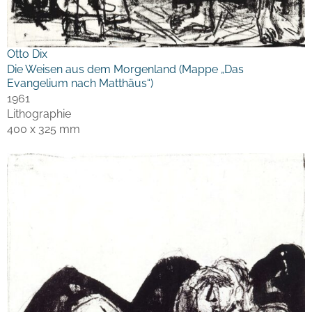
Otto Dix
Die Weisen aus dem Morgenland (Mappe „Das
Evangelium nach Matthäus“)
1961
Lithographie
400 x 325 mm