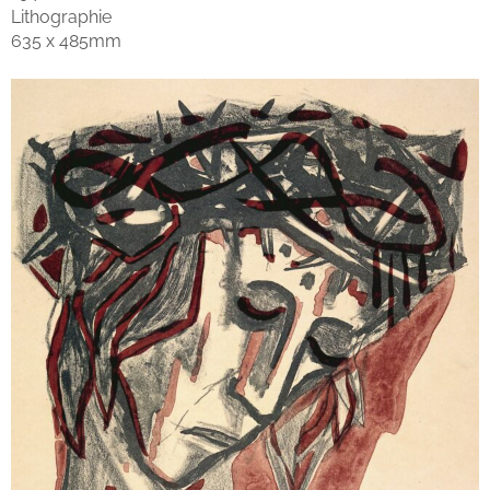
Lithographie
635 x 485mm