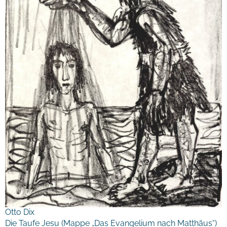
Otto Dix
Die Taufe Jesu (Mappe „Das Evangelium nach Matthäus“)