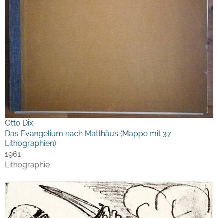
Otto Dix
Das Evangelium nach Matthäus (Mappe mit 37
Lithographien)
1961
Lithographie