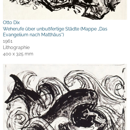
Otto Dix
Weherufe über unbußfertige Städte (Mappe „Das
Evangelium nach Matthäus“)
1961
Lithographie
400 x 325 mm