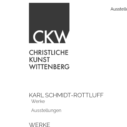
Ausstel
KARL SCHMIDT-ROTTLUFF
Werke
Ausstellungen
WERKE