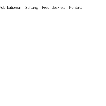
Publikationen
Stiftung
Freundeskreis
Kontakt