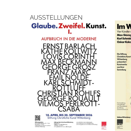
AUSSTELLUNGEN