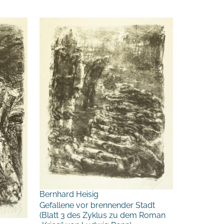
Bernhard Heisig
Gefallene vor brennender Stadt
(Blatt 3 des Zyklus zu dem Roman