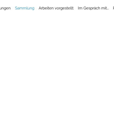
lungen
Sammlung
Arbeiten vorgestellt
Im Gespräch mit…