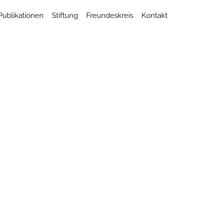
Publikationen
Stiftung
Freundeskreis
Kontakt