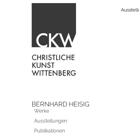
Ausstel
BERNHARD HEISIG
Werke
Ausstellungen
Publikationen