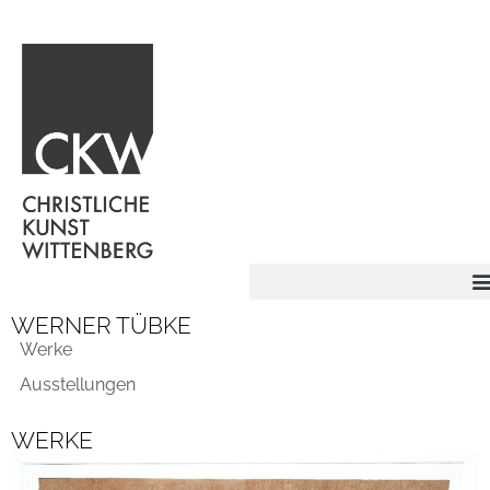
WERNER TÜBKE
Werke
Ausstellungen
WERKE