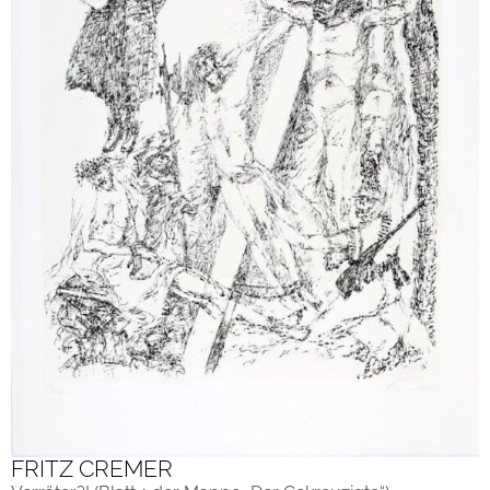
FRITZ CREMER