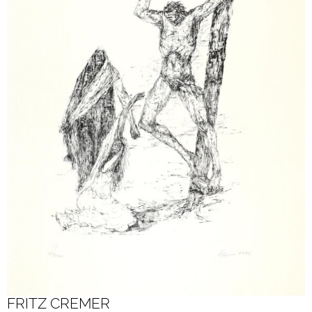
FRITZ CREMER