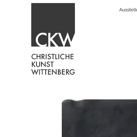
Ausstel