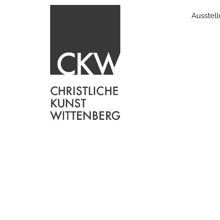
Ausstel