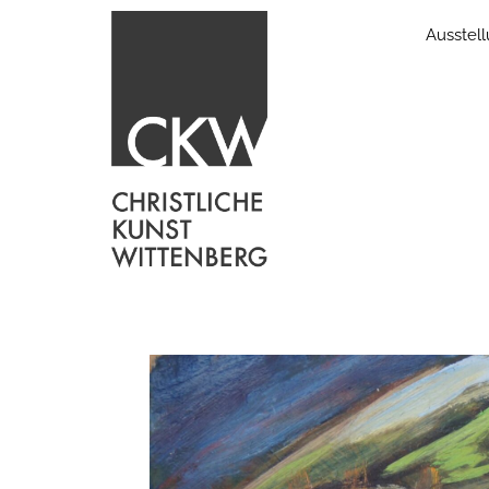
Ausstel