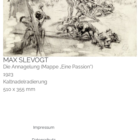
MAX SLEVOGT
Die Annagelung (Mappe „Eine Passion“)
1923
Kaltnadelradierung
510 x 355 mm
Impressum
Datenschutz