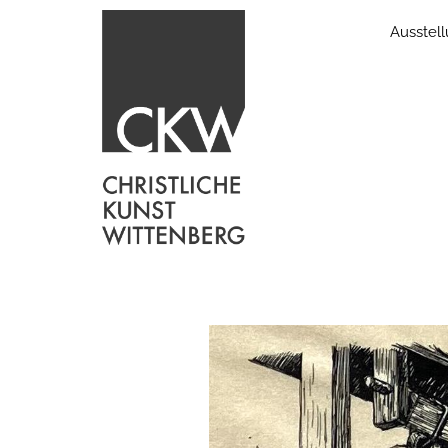
Ausstel