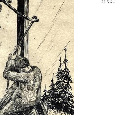
22,5 x 