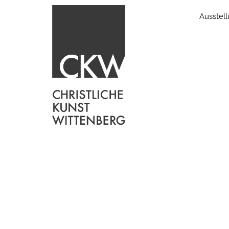
Ausstel