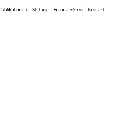
Publikationen
Stiftung
Freundeskreis
Kontakt