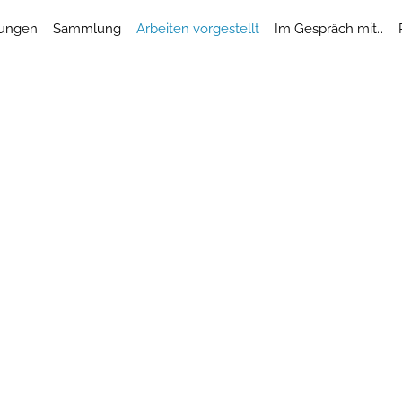
lungen
Sammlung
Arbeiten vorgestellt
Im Gespräch mit…