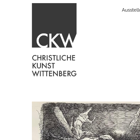
Ausstel