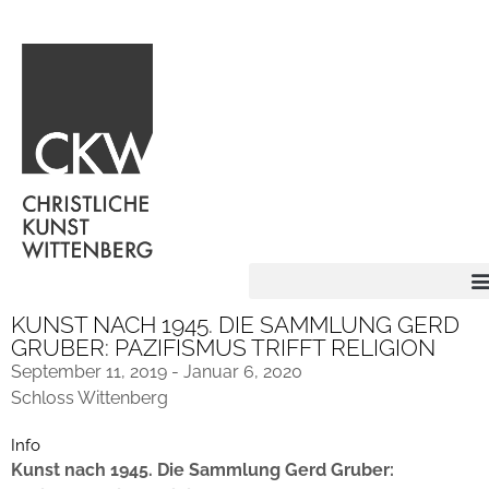
KUNST NACH 1945. DIE SAMMLUNG GERD
GRUBER: PAZIFISMUS TRIFFT RELIGION
September 11, 2019 - Januar 6, 2020
Schloss Wittenberg
Info
Kunst nach 1945. Die Sammlung Gerd Gruber: