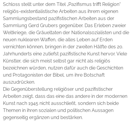
Schloss stellt unter dem Titel „Pazifismus trifft Religion“
religiös-existentialistische Arbeiten aus ihrem eigenen
Sammlungsbestand pazifistischen Arbeiten aus der
Sammlung Gerd Grubers gegenüber. Das Erleben zweier
Weltkriege, die Gräueltaten der Nationalsozialisten und die
neuen nuklearen Waffen, die alles Leben auf Erden
vernichten können, bringen in der zweiten Hälfte des 20.
Jahrhunderts eine zutiefst pazifistische Kunst hervor. Viele
Künstler, die sich meist selbst gar nicht als religiös
bezeichnen würden, nutzen dafür auch die Geschichten
und Protagonisten der Bibel, um ihre Botschaft
auszudrücken.
Die Gegenüberstellung religiöser und pazifistischer
Arbeiten zeigt, dass das eine das andere in der modernen
Kunst nach 1945 nicht ausschließt, sondern sich beide
Themen in ihren sozialen und politischen Aussagen
gegenseitig ergänzen und bestärken.