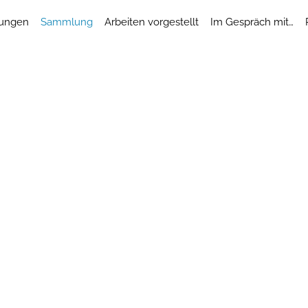
lungen
Sammlung
Arbeiten vorgestellt
Im Gespräch mit…