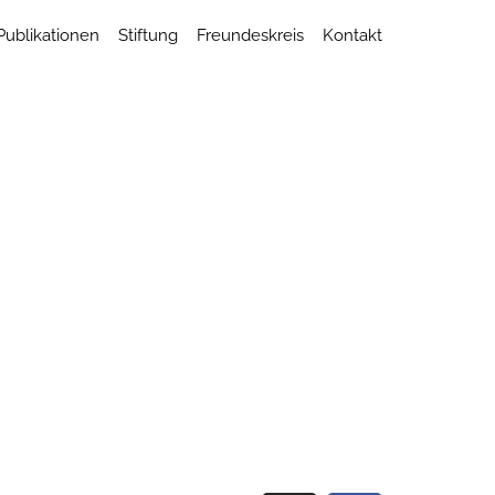
Publikationen
Stiftung
Freundeskreis
Kontakt