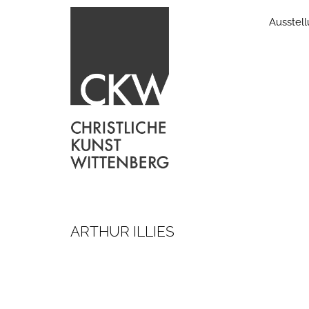
Ausstel
ARTHUR ILLIES