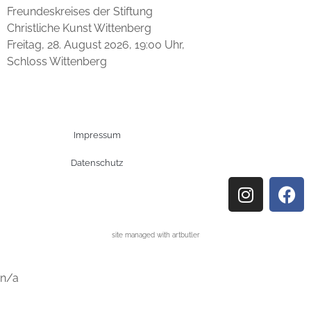
Freundeskreises der Stiftung
Christliche Kunst Wittenberg
Freitag, 28. August 2026, 19:00 Uhr,
Schloss Wittenberg
Impressum
Datenschutz
site managed with artbutler
n/a